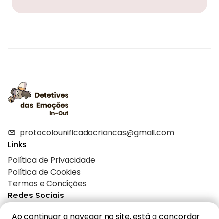
protocolounificadocriancas@gmail.com
Links
Política de Privacidade
Política de Cookies
Termos e Condições
Redes Sociais
Ao continuar a navegar no site, está a concordar