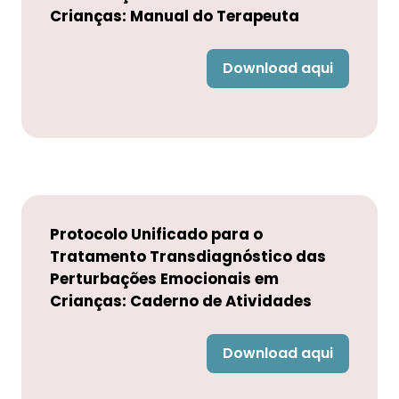
Crianças: Manual do Terapeuta
Download aqui
Protocolo Unificado para o
Tratamento Transdiagnóstico das
Perturbações Emocionais em
Crianças: Caderno de Atividades
Download aqui