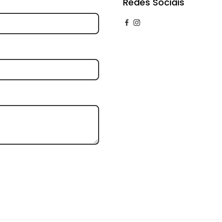
Redes Sociais