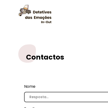
Contactos
Nome