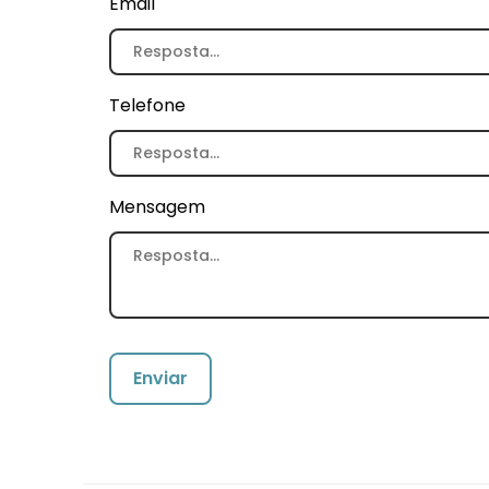
Email
Telefone
Mensagem